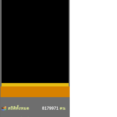
สถิติทั้งหมด
8179971
คน