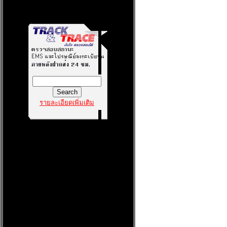
รายละเอียดเพิ่มเติม