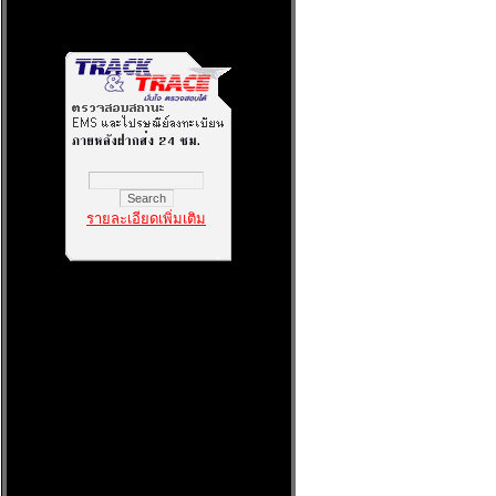
รายละเอียดเพิ่มเติม