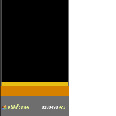
สถิติทั้งหมด
8180498
คน