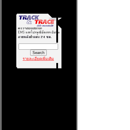
รายละเอียดเพิ่มเติม