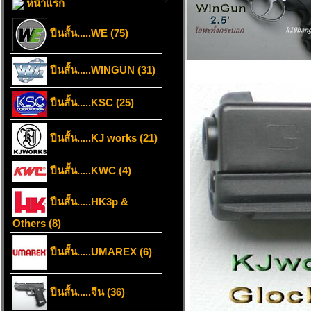
หน้าแรก
ปืนสั้น.....WE (75)
ปืนสั้น.....WINGUN (31)
ปืนสั้น.....KSC (25)
ปืนสั้น.....KJ works (21)
ปืนสั้น.....KWC (4)
ปืนสั้น.....HK3p &
Others (8)
ปืนสั้น.....UMAREX (6)
ปืนสั้น.....จีน (36)