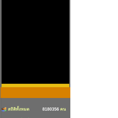
สถิติทั้งหมด
8180356
คน