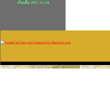
เริ่มเมื่อ 2017-11-14