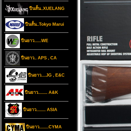
ปืนสั้น..XUELANG
ปืนสั้น..Tokyo Marui
ปืนยาว......WE
ปืนยาว.. APS , CA
ปืนยาว....JG , E&C
ปืนยาว........ A&K
ปืนยาว........ ASIA
ปืนยาว........CYMA