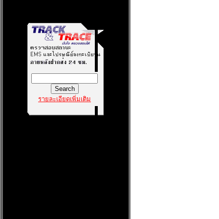
รายละเอียดเพิ่มเติม