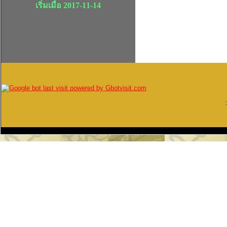
เริ่มเมื่อ 2017-11-14