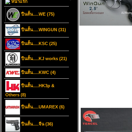
หน้าแรก
ปืนสั้น.....WE (75)
ปืนสั้น.....WINGUN (31)
ปืนสั้น.....KSC (25)
ปืนสั้น.....KJ works (21)
ปืนสั้น.....KWC (4)
ปืนสั้น.....HK3p &
Others (8)
ปืนสั้น.....UMAREX (6)
ปืนสั้น.....จีน (36)