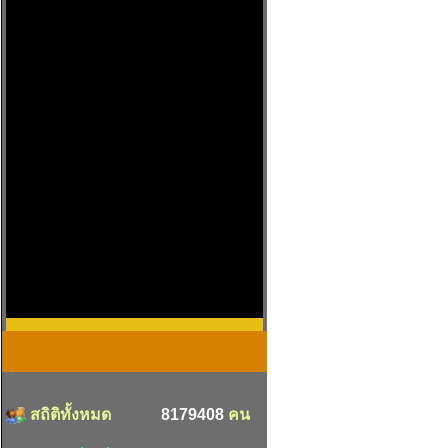
สถิติทั้งหมด
8179408
คน