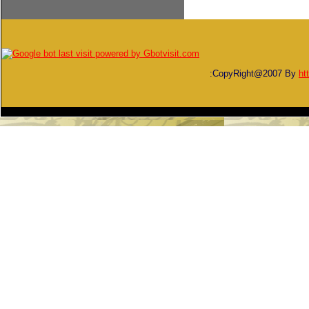
:CopyRight@2007 By
ht