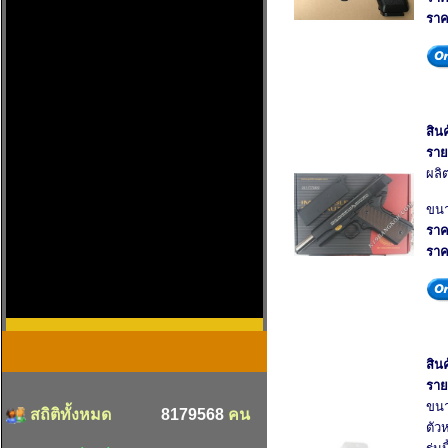
ราค
สินค
ราย
ผลิ
ขนา
ราค
ราค
สินค
ราย
ขนา
สถิติทั้งหมด
8179568
คน
ตัวห