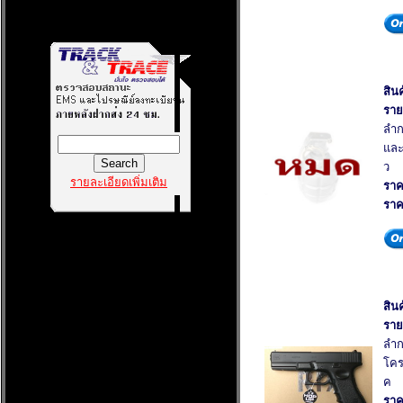
สินค
ราย
ลำก
และ
ว
รายละเอียดเพิ่มเติม
ราค
ราค
สินค
ราย
ลำก
โคร
ค
ราค