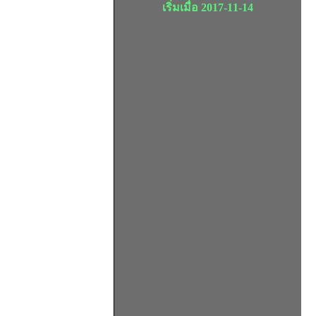
เริ่มเมื่อ 2017-11-14