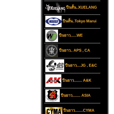
ปืนสั้น..XUELANG
ปืนสั้น..Tokyo Marui
ปืนยาว......WE
ปืนยาว.. APS , CA
ปืนยาว....JG , E&C
ปืนยาว........ A&K
ปืนยาว........ ASIA
ปืนยาว........CYMA