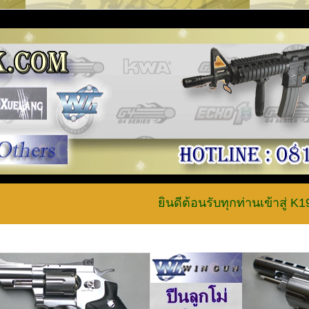
ยินดีต้อนรับทุกท่านเข้าสู่ K19