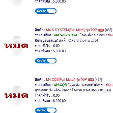
ราคาพิเศษ
: 5,800.00
สินค้า
:
M4 S-SYSTEM(Full Metal) รุ่นTOP
[465]
รายละเอียด
:
M4 S-SYSTEM
โลหะทั้งกระบอกของ
จิ
พิเศษบูชบอลแบริ่งเหล็ก7มิลจากโรงงาน แรง4
ราคาทั่วไป
: 0.00
ราคาพิเศษ
: 5,800.00
สินค้า
:
M4-CQB(Full Metal) รุ่นTOP
[467]
รายละเอียด
:
M4-CQB
โลหะทั้งกระบอกตัวท๊อปของ
จิงก
บูชบอลแบริ่งเหล็ก7มิลจากโรงงาน แรง420-460แน่นอน
ราคาทั่วไป
: 0.00
ราคาพิเศษ
: 6,000.00