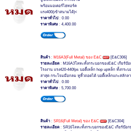
พร้อมมอเตอร์ไฮทอร์ค
แรง400(เข้าสนามได้)<
ราคาทั่วไป
: 0.00
ราคาพิเศษ
: 4,400.00
สินค้า
:
M16A3(Full Metal) ของ E&C
[E&C306]
รายละเอียด
: M16A3โลหะทั้งกระบอกของE&C เกียร์บ๊อ
โรงงาน แรง420-440fps บอดี้เหล็ก hop upหล็ก ทั้งกร
ล่าสุด กระโจมมือกลม หูหิ้วถอดได้ บอดี้เหล็กแกะสลักล
ราคาทั่วไป
: 0.00
ราคาพิเศษ
: 5,700.00
สินค้า
:
SR16(Full Metal) ของ E&C
[E&C304]
รายละเอียด
: SR16โลหะทั้งกระบอกของE&C เกียร์บ๊อก