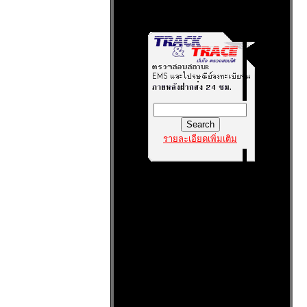
รายละเอียดเพิ่มเติม