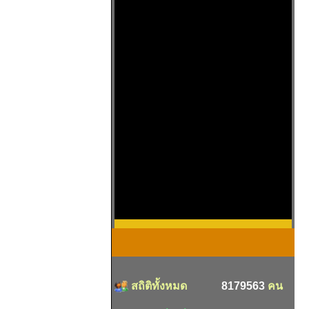
สถิติทั้งหมด
8179563
คน