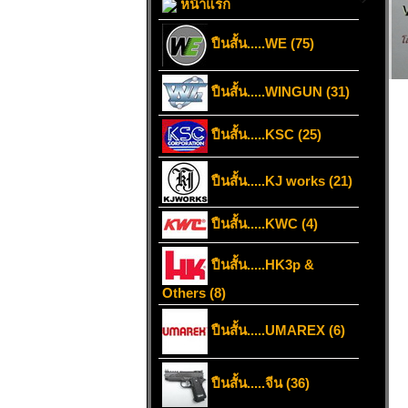
หน้าแรก
ปืนสั้น.....WE (75)
ปืนสั้น.....WINGUN (31)
ปืนสั้น.....KSC (25)
ปืนสั้น.....KJ works (21)
ปืนสั้น.....KWC (4)
ปืนสั้น.....HK3p &
Others (8)
ปืนสั้น.....UMAREX (6)
ปืนสั้น.....จีน (36)