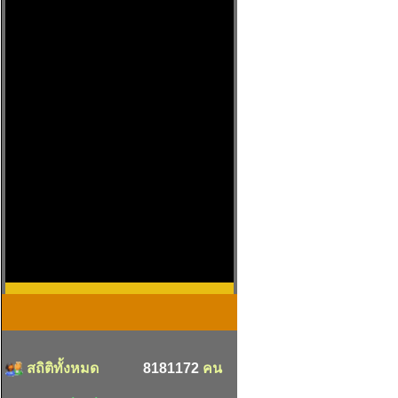
สถิติทั้งหมด
8181172
คน