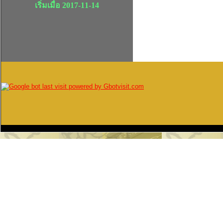
เริ่มเมื่อ 2017-11-14