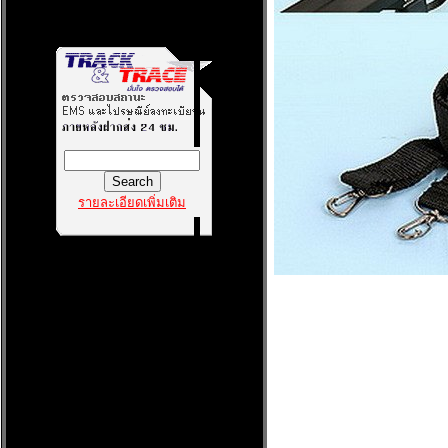
รายละเอียดเพิ่มเติม