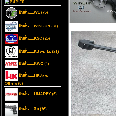
หน้าแรก
ปืนสั้น.....WE (75)
ปืนสั้น.....WINGUN (31)
ปืนสั้น.....KSC (25)
ปืนสั้น.....KJ works (21)
ปืนสั้น.....KWC (4)
ปืนสั้น.....HK3p &
Others (8)
ปืนสั้น.....UMAREX (6)
ปืนสั้น.....จีน (36)