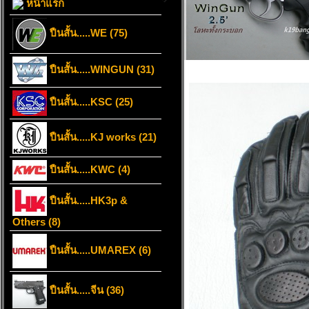
หน้าแรก
ปืนสั้น.....WE (75)
ปืนสั้น.....WINGUN (31)
ปืนสั้น.....KSC (25)
ปืนสั้น.....KJ works (21)
ปืนสั้น.....KWC (4)
ปืนสั้น.....HK3p &
Others (8)
ปืนสั้น.....UMAREX (6)
ปืนสั้น.....จีน (36)