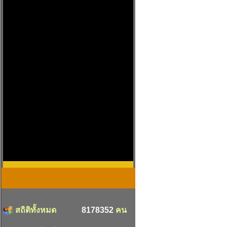
สถิติทั้งหมด
8178352
คน