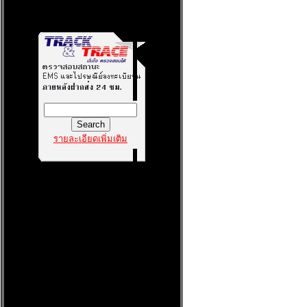
รายละเอียดเพิ่มเติม