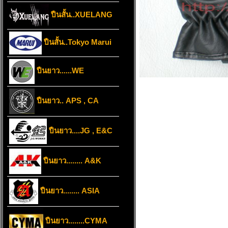
ปืนสั้น..XUELANG
ปืนสั้น..Tokyo Marui
ปืนยาว......WE
ปืนยาว.. APS , CA
ปืนยาว....JG , E&C
ปืนยาว........ A&K
ปืนยาว........ ASIA
ปืนยาว........CYMA